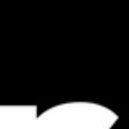
Kontakt